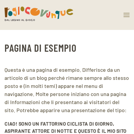
PAGINA DI ESEMPIO
Questa è una pagina di esempio. Differisce da un
articolo di un blog perché rimane sempre allo stesso
posto e (in molti temi) appare nel menu di
navigazione. Molte persone iniziano con una pagina
di Informazioni che li presentano ai visitatori del
sito. Potrebbe apparire una presentazione del tipo:
CIAO! SONO UN FATTORINO CICLISTA DI GIORNO,
ASPIRANTE ATTORE DI NOTTE E QUESTO È IL MIO SITO